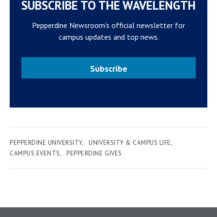
SUBSCRIBE TO THE WAVELENGTH
Pepperdine Newsroom's official newsletter for
campus updates and top news.
Subscribe
PEPPERDINE UNIVERSITY
UNIVERSITY & CAMPUS LIFE
CAMPUS EVENTS
PEPPERDINE GIVES