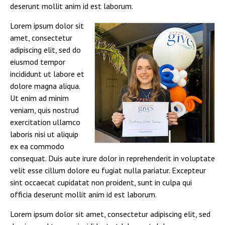
deserunt mollit anim id est laborum.
Lorem ipsum dolor sit
amet, consectetur
adipiscing elit, sed do
eiusmod tempor
incididunt ut labore et
dolore magna aliqua.
Ut enim ad minim
veniam, quis nostrud
exercitation ullamco
laboris nisi ut aliquip
ex ea commodo
consequat. Duis aute irure dolor in reprehenderit in voluptate
velit esse cillum dolore eu fugiat nulla pariatur. Excepteur
sint occaecat cupidatat non proident, sunt in culpa qui
officia deserunt mollit anim id est laborum.
Lorem ipsum dolor sit amet, consectetur adipiscing elit, sed