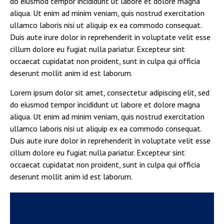
do eiusmod tempor incididunt ut labore et dolore magna
aliqua. Ut enim ad minim veniam, quis nostrud exercitation
ullamco laboris nisi ut aliquip ex ea commodo consequat.
Duis aute irure dolor in reprehenderit in voluptate velit esse
cillum dolore eu fugiat nulla pariatur. Excepteur sint
occaecat cupidatat non proident, sunt in culpa qui officia
deserunt mollit anim id est laborum.
Lorem ipsum dolor sit amet, consectetur adipiscing elit, sed
do eiusmod tempor incididunt ut labore et dolore magna
aliqua. Ut enim ad minim veniam, quis nostrud exercitation
ullamco laboris nisi ut aliquip ex ea commodo consequat.
Duis aute irure dolor in reprehenderit in voluptate velit esse
cillum dolore eu fugiat nulla pariatur. Excepteur sint
occaecat cupidatat non proident, sunt in culpa qui officia
deserunt mollit anim id est laborum.