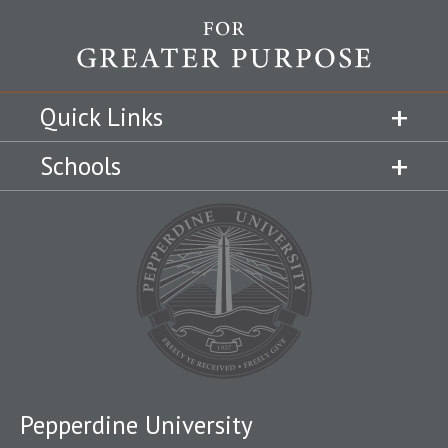
Quick Links
Schools
Pepperdine University