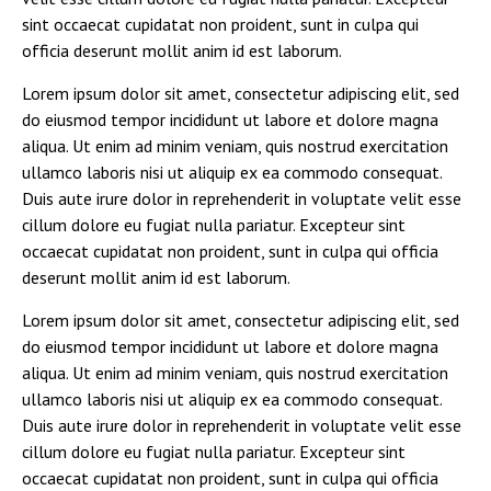
sint occaecat cupidatat non proident, sunt in culpa qui
officia deserunt mollit anim id est laborum.
Lorem ipsum dolor sit amet, consectetur adipiscing elit, sed
do eiusmod tempor incididunt ut labore et dolore magna
aliqua. Ut enim ad minim veniam, quis nostrud exercitation
ullamco laboris nisi ut aliquip ex ea commodo consequat.
Duis aute irure dolor in reprehenderit in voluptate velit esse
cillum dolore eu fugiat nulla pariatur. Excepteur sint
occaecat cupidatat non proident, sunt in culpa qui officia
deserunt mollit anim id est laborum.
Lorem ipsum dolor sit amet, consectetur adipiscing elit, sed
do eiusmod tempor incididunt ut labore et dolore magna
aliqua. Ut enim ad minim veniam, quis nostrud exercitation
ullamco laboris nisi ut aliquip ex ea commodo consequat.
Duis aute irure dolor in reprehenderit in voluptate velit esse
cillum dolore eu fugiat nulla pariatur. Excepteur sint
occaecat cupidatat non proident, sunt in culpa qui officia